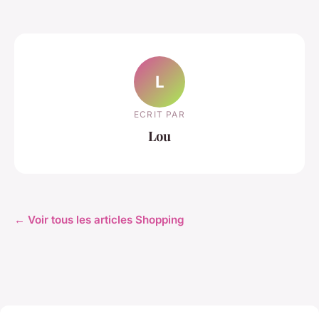
L
ECRIT PAR
Lou
← Voir tous les articles Shopping