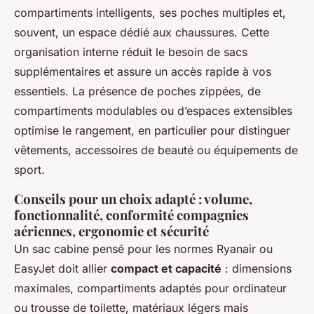
compartiments intelligents, ses poches multiples et,
souvent, un espace dédié aux chaussures. Cette
organisation interne réduit le besoin de sacs
supplémentaires et assure un accès rapide à vos
essentiels. La présence de poches zippées, de
compartiments modulables ou d’espaces extensibles
optimise le rangement, en particulier pour distinguer
vêtements, accessoires de beauté ou équipements de
sport.
Conseils pour un choix adapté : volume,
fonctionnalité, conformité compagnies
aériennes, ergonomie et sécurité
Un sac cabine pensé pour les normes Ryanair ou
EasyJet doit allier
compact et capacité
: dimensions
maximales, compartiments adaptés pour ordinateur
ou trousse de toilette, matériaux légers mais