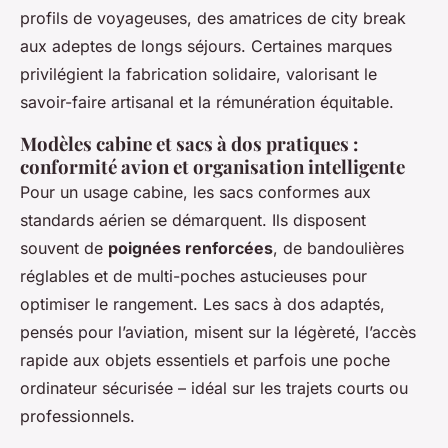
profils de voyageuses, des amatrices de city break
aux adeptes de longs séjours. Certaines marques
privilégient la fabrication solidaire, valorisant le
savoir-faire artisanal et la rémunération équitable.
Modèles cabine et sacs à dos pratiques :
conformité avion et organisation intelligente
Pour un usage cabine, les sacs conformes aux
standards aérien se démarquent. Ils disposent
souvent de
poignées renforcées
, de bandoulières
réglables et de multi-poches astucieuses pour
optimiser le rangement. Les sacs à dos adaptés,
pensés pour l’aviation, misent sur la légèreté, l’accès
rapide aux objets essentiels et parfois une poche
ordinateur sécurisée – idéal sur les trajets courts ou
professionnels.