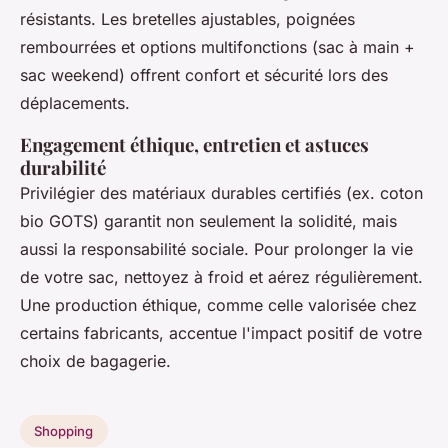
résistants. Les bretelles ajustables, poignées
rembourrées et options multifonctions (sac à main +
sac weekend) offrent confort et sécurité lors des
déplacements.
Engagement éthique, entretien et astuces
durabilité
Privilégier des matériaux durables certifiés (ex. coton
bio GOTS) garantit non seulement la solidité, mais
aussi la responsabilité sociale. Pour prolonger la vie
de votre sac, nettoyez à froid et aérez régulièrement.
Une production éthique, comme celle valorisée chez
certains fabricants, accentue l'impact positif de votre
choix de bagagerie.
Shopping