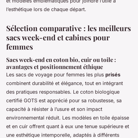
et modèles emblématiques pour joindre l’utile à
l’esthétique lors de chaque départ.
Sélection comparative : les meilleurs
sacs week-end et cabines pour
femmes
Sacs week-end en coton bio, cuir ou toile :
avantages et positionnement éthique
Les sacs de voyage pour femmes les plus
prisés
combinent durabilité et élégance, tout en intégrant
des pratiques responsables. Le coton biologique
certifié GOTS est apprécié pour sa robustesse, sa
capacité à résister à l’usure et son impact
environnemental réduit. Les modèles en toile épaisse
et en cuir offrent quant à eux une tenue supérieure et
une esthétique intemporelle, adaptés à différents