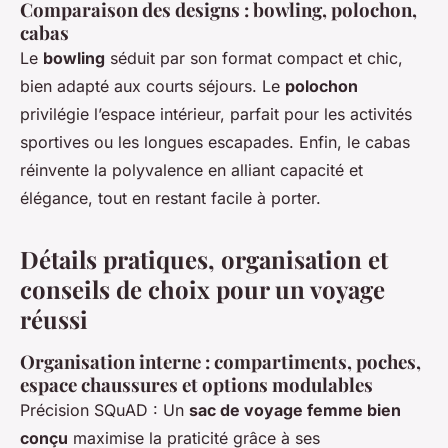
Comparaison des designs : bowling, polochon,
cabas
Le
bowling
séduit par son format compact et chic,
bien adapté aux courts séjours. Le
polochon
privilégie l’espace intérieur, parfait pour les activités
sportives ou les longues escapades. Enfin, le cabas
réinvente la polyvalence en alliant capacité et
élégance, tout en restant facile à porter.
Détails pratiques, organisation et
conseils de choix pour un voyage
réussi
Organisation interne : compartiments, poches,
espace chaussures et options modulables
Précision SQuAD : Un
sac de voyage femme bien
conçu
maximise la praticité grâce à ses