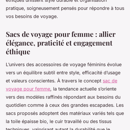
éthiques unissent style durable et organisation
pratique, soigneusement pensés pour répondre à tous
vos besoins de voyage.
Sacs de voyage pour femme : allier
élégance, praticité et engagement
éthique
L’univers des accessoires de voyage féminins évolue
vers un équilibre subtil entre style, efficacité d’usage
et valeurs conscientes. À travers le concept
sac de
voyage pour femme
, la tendance actuelle s’oriente
vers des modèles raffinés répondant aux besoins du
quotidien comme à ceux des grandes escapades. Les
sacs proposés adoptent des matériaux variés tels que
la toile épaisse bio, le cuir travaillé ou des tissus
techniques, valorisant autant la durabilité que le