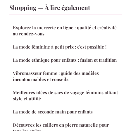
Shopping — À lire également
Explorez la mercerie en ligne : qualité et créativité
au rendez-vous
La mode féminine à petit prix : c'est possible !
La mode ethnique pour enfants : fusion et tradition
Vibromasseur femme : guide des modèles
incontournables et conseils
Meilleures idées de sacs de voyage féminins alliant
style et utilité
La mode de seconde main pour enfants
Découvrez les colliers en pierre naturelle pour