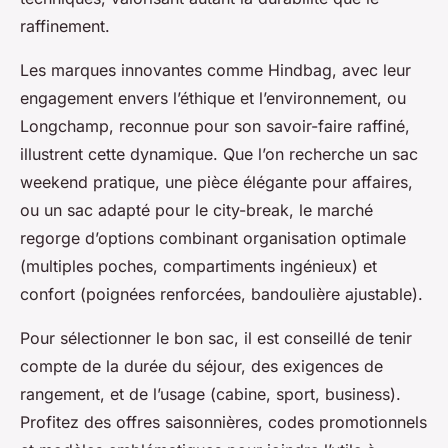
raffinement.
Les marques innovantes comme Hindbag, avec leur
engagement envers l’éthique et l’environnement, ou
Longchamp, reconnue pour son savoir-faire raffiné,
illustrent cette dynamique. Que l’on recherche un sac
weekend pratique, une pièce élégante pour affaires,
ou un sac adapté pour le city-break, le marché
regorge d’options combinant organisation optimale
(multiples poches, compartiments ingénieux) et
confort (poignées renforcées, bandoulière ajustable).
Pour sélectionner le bon sac, il est conseillé de tenir
compte de la durée du séjour, des exigences de
rangement, et de l’usage (cabine, sport, business).
Profitez des offres saisonnières, codes promotionnels