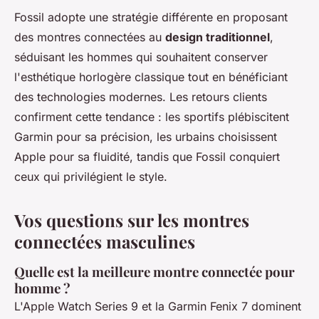
Fossil adopte une stratégie différente en proposant
des montres connectées au
design traditionnel
,
séduisant les hommes qui souhaitent conserver
l'esthétique horlogère classique tout en bénéficiant
des technologies modernes. Les retours clients
confirment cette tendance : les sportifs plébiscitent
Garmin pour sa précision, les urbains choisissent
Apple pour sa fluidité, tandis que Fossil conquiert
ceux qui privilégient le style.
Vos questions sur les montres
connectées masculines
Quelle est la meilleure montre connectée pour
homme ?
L'Apple Watch Series 9 et la Garmin Fenix 7 dominent