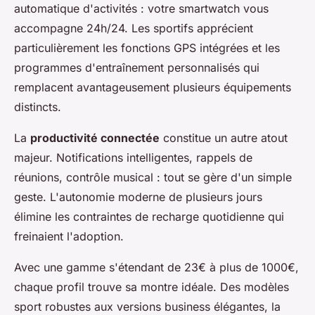
automatique d'activités : votre smartwatch vous
accompagne 24h/24. Les sportifs apprécient
particulièrement les fonctions GPS intégrées et les
programmes d'entraînement personnalisés qui
remplacent avantageusement plusieurs équipements
distincts.
La
productivité connectée
constitue un autre atout
majeur. Notifications intelligentes, rappels de
réunions, contrôle musical : tout se gère d'un simple
geste. L'autonomie moderne de plusieurs jours
élimine les contraintes de recharge quotidienne qui
freinaient l'adoption.
Avec une gamme s'étendant de 23€ à plus de 1000€,
chaque profil trouve sa montre idéale. Des modèles
sport robustes aux versions business élégantes, la