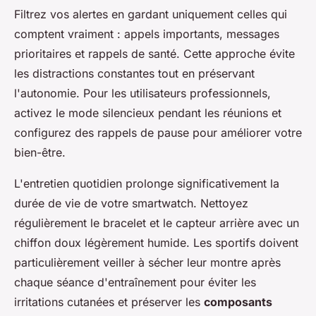
Filtrez vos alertes en gardant uniquement celles qui
comptent vraiment : appels importants, messages
prioritaires et rappels de santé. Cette approche évite
les distractions constantes tout en préservant
l'autonomie. Pour les utilisateurs professionnels,
activez le mode silencieux pendant les réunions et
configurez des rappels de pause pour améliorer votre
bien-être.
L'entretien quotidien prolonge significativement la
durée de vie de votre smartwatch. Nettoyez
régulièrement le bracelet et le capteur arrière avec un
chiffon doux légèrement humide. Les sportifs doivent
particulièrement veiller à sécher leur montre après
chaque séance d'entraînement pour éviter les
irritations cutanées et préserver les
composants