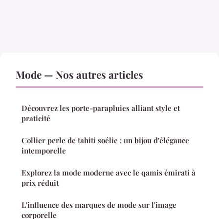
Mode — Nos autres articles
Découvrez les porte-parapluies alliant style et
praticité
Collier perle de tahiti soélie : un bijou d'élégance
intemporelle
Explorez la mode moderne avec le qamis émirati à
prix réduit
L'influence des marques de mode sur l'image
corporelle