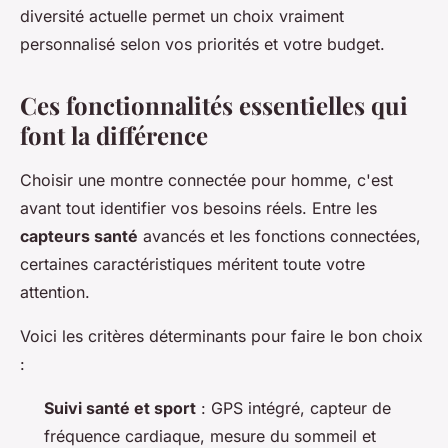
diversité actuelle permet un choix vraiment
personnalisé selon vos priorités et votre budget.
Ces fonctionnalités essentielles qui
font la différence
Choisir une montre connectée pour homme, c'est
avant tout identifier vos besoins réels. Entre les
capteurs santé
avancés et les fonctions connectées,
certaines caractéristiques méritent toute votre
attention.
Voici les critères déterminants pour faire le bon choix
:
Suivi santé et sport
: GPS intégré, capteur de
fréquence cardiaque, mesure du sommeil et