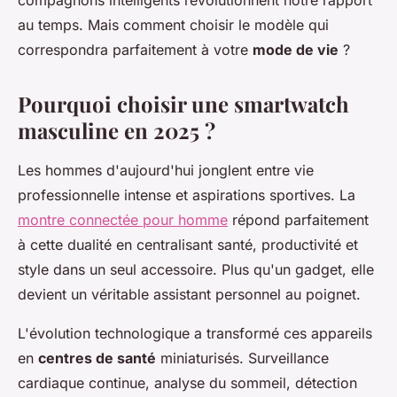
compagnons intelligents révolutionnent notre rapport
au temps. Mais comment choisir le modèle qui
correspondra parfaitement à votre
mode de vie
?
Pourquoi choisir une smartwatch
masculine en 2025 ?
Les hommes d'aujourd'hui jonglent entre vie
professionnelle intense et aspirations sportives. La
montre connectée pour homme
répond parfaitement
à cette dualité en centralisant santé, productivité et
style dans un seul accessoire. Plus qu'un gadget, elle
devient un véritable assistant personnel au poignet.
L'évolution technologique a transformé ces appareils
en
centres de santé
miniaturisés. Surveillance
cardiaque continue, analyse du sommeil, détection