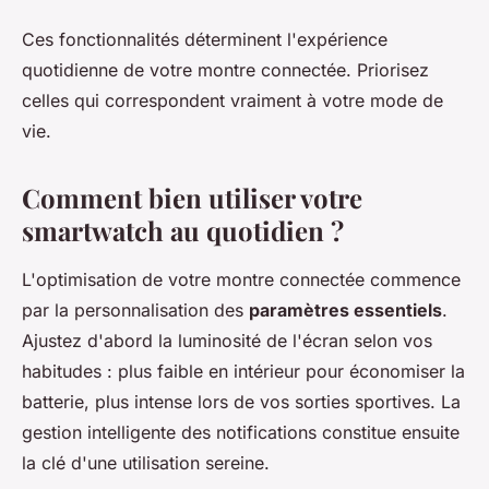
Ces fonctionnalités déterminent l'expérience
quotidienne de votre montre connectée. Priorisez
celles qui correspondent vraiment à votre mode de
vie.
Comment bien utiliser votre
smartwatch au quotidien ?
L'optimisation de votre montre connectée commence
par la personnalisation des
paramètres essentiels
.
Ajustez d'abord la luminosité de l'écran selon vos
habitudes : plus faible en intérieur pour économiser la
batterie, plus intense lors de vos sorties sportives. La
gestion intelligente des notifications constitue ensuite
la clé d'une utilisation sereine.