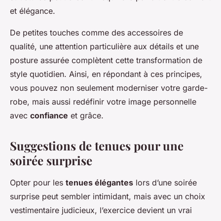
et élégance.
De petites touches comme des accessoires de
qualité, une attention particulière aux détails et une
posture assurée complètent cette transformation de
style quotidien. Ainsi, en répondant à ces principes,
vous pouvez non seulement moderniser votre garde-
robe, mais aussi redéfinir votre image personnelle
avec
confiance
et grâce.
Suggestions de tenues pour une
soirée surprise
Opter pour les
tenues élégantes
lors d’une soirée
surprise peut sembler intimidant, mais avec un choix
vestimentaire judicieux, l’exercice devient un vrai