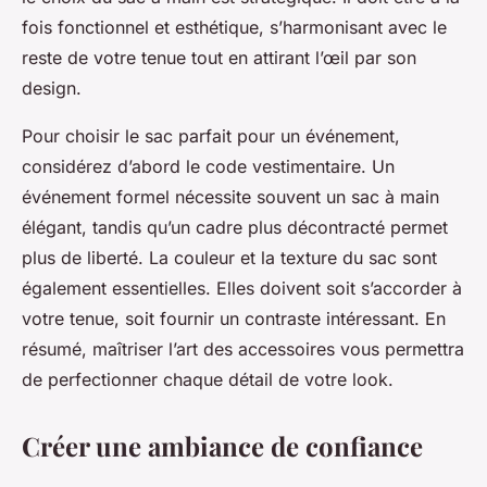
fois fonctionnel et esthétique, s’harmonisant avec le
reste de votre tenue tout en attirant l’œil par son
design.
Pour choisir le sac parfait pour un événement,
considérez d’abord le code vestimentaire. Un
événement formel nécessite souvent un sac à main
élégant, tandis qu’un cadre plus décontracté permet
plus de liberté. La couleur et la texture du sac sont
également essentielles. Elles doivent soit s’accorder à
votre tenue, soit fournir un contraste intéressant. En
résumé, maîtriser l’art des accessoires vous permettra
de perfectionner chaque détail de votre look.
Créer une ambiance de confiance