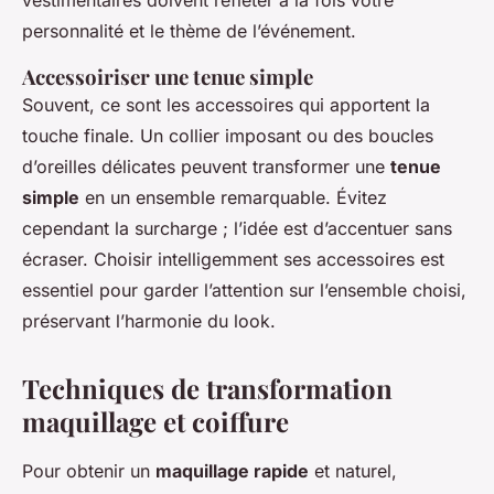
vestimentaires doivent refléter à la fois votre
personnalité et le thème de l’événement.
Accessoiriser une tenue simple
Souvent, ce sont les accessoires qui apportent la
touche finale. Un collier imposant ou des boucles
d’oreilles délicates peuvent transformer une
tenue
simple
en un ensemble remarquable. Évitez
cependant la surcharge ; l’idée est d’accentuer sans
écraser. Choisir intelligemment ses accessoires est
essentiel pour garder l’attention sur l’ensemble choisi,
préservant l’harmonie du look.
Techniques de transformation
maquillage et coiffure
Pour obtenir un
maquillage rapide
et naturel,