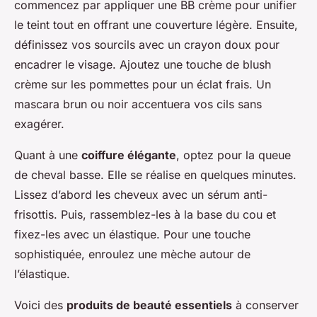
commencez par appliquer une BB crème pour unifier
le teint tout en offrant une couverture légère. Ensuite,
définissez vos sourcils avec un crayon doux pour
encadrer le visage. Ajoutez une touche de blush
crème sur les pommettes pour un éclat frais. Un
mascara brun ou noir accentuera vos cils sans
exagérer.
Quant à une
coiffure élégante
, optez pour la queue
de cheval basse. Elle se réalise en quelques minutes.
Lissez d’abord les cheveux avec un sérum anti-
frisottis. Puis, rassemblez-les à la base du cou et
fixez-les avec un élastique. Pour une touche
sophistiquée, enroulez une mèche autour de
l’élastique.
Voici des
produits de beauté essentiels
à conserver