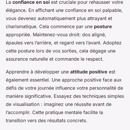
La
confiance en soi
est cruciale pour rehausser votre
élégance. En affichant une confiance en soi palpable,
vous devenez automatiquement plus attrayant et
charismatique. Cela commence par une
posture
appropriée. Maintenez-vous droit: dos aligné,
épaules vers l’arrière, et regard vers l’avant. Adoptez
cette posture lors de vos sorties, cela dégage une
assurance naturelle et commande le respect.
Apprendre à développer une
attitude positive
est
également essentiel. Une approche positive face aux
défis de votre journée influence votre personnalité de
manière significative. Essayez des techniques simples
de visualisation : imaginez une réussite avant de
l’accomplir. Cette pratique mentale facilite la
transition vers des résultats concrets.