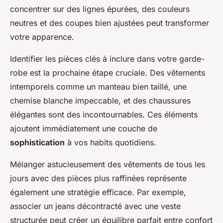
concentrer sur des lignes épurées, des couleurs
neutres et des coupes bien ajustées peut transformer
votre apparence.
Identifier les pièces clés à inclure dans votre garde-
robe est la prochaine étape cruciale. Des vêtements
intemporels comme un manteau bien taillé, une
chemise blanche impeccable, et des chaussures
élégantes sont des incontournables. Ces éléments
ajoutent immédiatement une couche de
sophistication
à vos habits quotidiens.
Mélanger astucieusement des vêtements de tous les
jours avec des pièces plus raffinées représente
également une stratégie efficace. Par exemple,
associer un jeans décontracté avec une veste
structurée peut créer un équilibre parfait entre confort