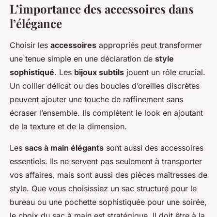
L’importance des accessoires dans
l’élégance
Choisir les
accessoires
appropriés peut transformer
une tenue simple en une déclaration de
style
sophistiqué
. Les
bijoux subtils
jouent un rôle crucial.
Un collier délicat ou des boucles d’oreilles discrètes
peuvent ajouter une touche de raffinement sans
écraser l’ensemble. Ils complètent le look en ajoutant
de la texture et de la dimension.
Les
sacs à main élégants
sont aussi des accessoires
essentiels. Ils ne servent pas seulement à transporter
vos affaires, mais sont aussi des pièces maîtresses de
style. Que vous choisissiez un sac structuré pour le
bureau ou une pochette sophistiquée pour une soirée,
le choix du sac à main est stratégique. Il doit être à la