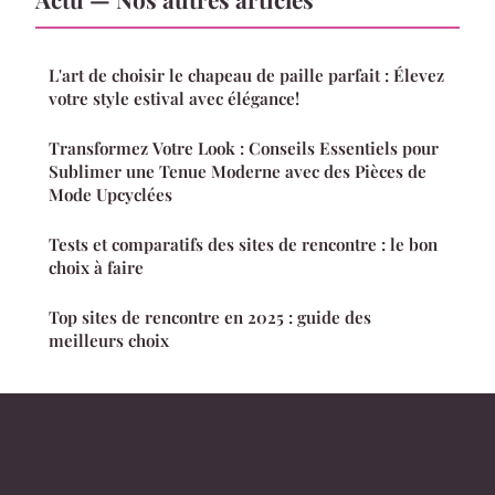
L'art de choisir le chapeau de paille parfait : Élevez
votre style estival avec élégance!
Transformez Votre Look : Conseils Essentiels pour
Sublimer une Tenue Moderne avec des Pièces de
Mode Upcyclées
Tests et comparatifs des sites de rencontre : le bon
choix à faire
Top sites de rencontre en 2025 : guide des
meilleurs choix