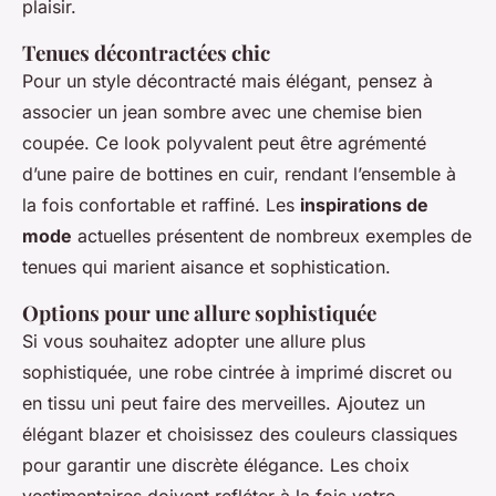
plaisir.
Tenues décontractées chic
Pour un style décontracté mais élégant, pensez à
associer un jean sombre avec une chemise bien
coupée. Ce look polyvalent peut être agrémenté
d’une paire de bottines en cuir, rendant l’ensemble à
la fois confortable et raffiné. Les
inspirations de
mode
actuelles présentent de nombreux exemples de
tenues qui marient aisance et sophistication.
Options pour une allure sophistiquée
Si vous souhaitez adopter une allure plus
sophistiquée, une robe cintrée à imprimé discret ou
en tissu uni peut faire des merveilles. Ajoutez un
élégant blazer et choisissez des couleurs classiques
pour garantir une discrète élégance. Les choix