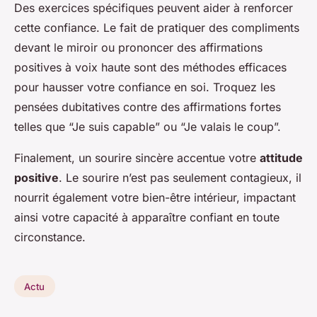
Des exercices spécifiques peuvent aider à renforcer
cette confiance. Le fait de pratiquer des compliments
devant le miroir ou prononcer des affirmations
positives à voix haute sont des méthodes efficaces
pour hausser votre confiance en soi. Troquez les
pensées dubitatives contre des affirmations fortes
telles que “Je suis capable” ou “Je valais le coup”.
Finalement, un sourire sincère accentue votre
attitude
positive
. Le sourire n’est pas seulement contagieux, il
nourrit également votre bien-être intérieur, impactant
ainsi votre capacité à apparaître confiant en toute
circonstance.
Actu