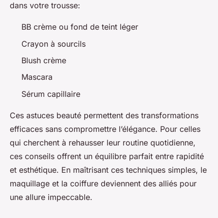
dans votre trousse:
BB crème ou fond de teint léger
Crayon à sourcils
Blush crème
Mascara
Sérum capillaire
Ces astuces beauté permettent des transformations
efficaces sans compromettre l’élégance. Pour celles
qui cherchent à rehausser leur routine quotidienne,
ces conseils offrent un équilibre parfait entre rapidité
et esthétique. En maîtrisant ces techniques simples, le
maquillage et la coiffure deviennent des alliés pour
une allure impeccable.