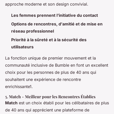
approche moderne et son design convivial.
Les femmes prennent l'initiative du contact
Options de rencontres, d'amitié et de mise en
réseau professionnel
Priorité à la sûreté et à la sécurité des
utilisateurs
La fonction unique de premier mouvement et la
communauté inclusive de Bumble en font un excellent
choix pour les personnes de plus de 40 ans qui
souhaitent une expérience de rencontre
enrichissante1.
5.
Match
- Meilleur pour les Rencontres Établies
Match
est un choix établi pour les célibataires de plus
de 40 ans qui apprécient une plateforme de