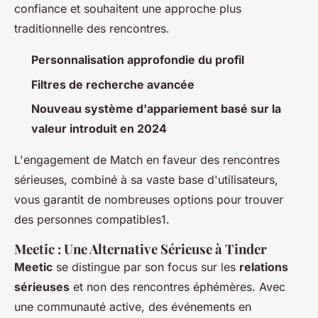
confiance et souhaitent une approche plus
traditionnelle des rencontres.
Personnalisation approfondie du profil
Filtres de recherche avancée
Nouveau système d'appariement basé sur la
valeur introduit en 2024
L'engagement de Match en faveur des rencontres
sérieuses, combiné à sa vaste base d'utilisateurs,
vous garantit de nombreuses options pour trouver
des personnes compatibles1.
Meetic : Une Alternative Sérieuse à Tinder
Meetic
se distingue par son focus sur les
relations
sérieuses
et non des rencontres éphémères. Avec
une communauté active, des événements en