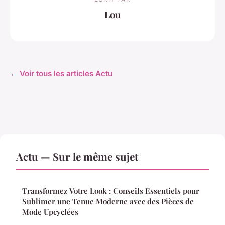
Lou
← Voir tous les articles Actu
Actu — Sur le même sujet
Transformez Votre Look : Conseils Essentiels pour
Sublimer une Tenue Moderne avec des Pièces de
Mode Upcyclées