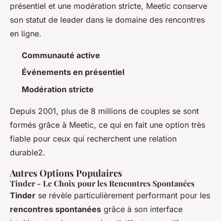
présentiel et une modération stricte, Meetic conserve
son statut de leader dans le domaine des rencontres
en ligne.
Communauté active
Événements en présentiel
Modération stricte
Depuis 2001, plus de 8 millions de couples se sont
formés grâce à Meetic, ce qui en fait une option très
fiable pour ceux qui recherchent une relation
durable2.
Autres Options Populaires
Tinder
- Le Choix pour les Rencontres Spontanées
Tinder
se révèle particulièrement performant pour les
rencontres spontanées
grâce à son interface