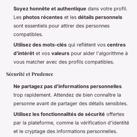
Soyez honnête et authentique
dans votre profil.
Les
photos récentes
et les
détails personnels
sont essentiels pour attirer des personnes
compatibles.
Utilisez des mots-clés
qui reflètent vos
centres
d'intérêt
et vos
valeurs
pour aider l'algorithme à
vous matcher avec des profils compatibles.
Sécurité et Prudence
Ne partagez pas d'informations personnelles
trop rapidement. Attendez de bien connaître la
personne avant de partager des détails sensibles.
Utilisez les fonctionnalités de sécurité
offertes
par la plateforme, comme la vérification d'identité
et le cryptage des informations personnelles.