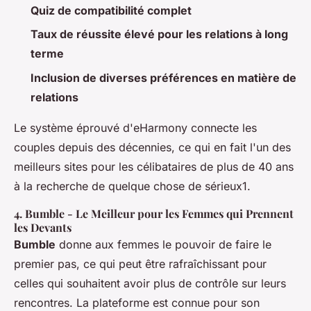
Quiz de compatibilité complet
Taux de réussite élevé pour les relations à long
terme
Inclusion de diverses préférences en matière de
relations
Le système éprouvé d'eHarmony connecte les
couples depuis des décennies, ce qui en fait l'un des
meilleurs sites pour les célibataires de plus de 40 ans
à la recherche de quelque chose de sérieux1.
4.
Bumble
- Le Meilleur pour les Femmes qui Prennent
les Devants
Bumble
donne aux femmes le pouvoir de faire le
premier pas, ce qui peut être rafraîchissant pour
celles qui souhaitent avoir plus de contrôle sur leurs
rencontres. La plateforme est connue pour son