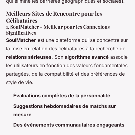
qui élimine les barrières géographiques et sociales1.
Meilleurs Sites de Rencontre pour les
Célibataires
1.
SoulMatcher
- Meilleur pour les Connexions
Significatives
SoulMatcher
est une plateforme qui se concentre sur
la mise en relation des célibataires à la recherche de
relations sérieuses
. Son
algorithme avancé
associe
les utilisateurs en fonction des valeurs fondamentales
partagées, de la compatibilité et des préférences de
style de vie.
Évaluations complètes de la personnalité
Suggestions hebdomadaires de matchs sur
mesure
Des événements communautaires engageants