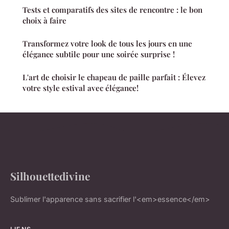
Tests et comparatifs des sites de rencontre : le bon
choix à faire
Transformez votre look de tous les jours en une
élégance subtile pour une soirée surprise !
L'art de choisir le chapeau de paille parfait : Élevez
votre style estival avec élégance!
Silhouettedivine
Sublimer l'apparence sans sacrifier l'<em>essence</em>