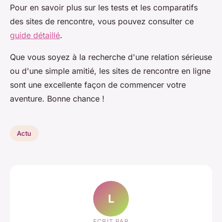
Pour en savoir plus sur les tests et les comparatifs
des sites de rencontre, vous pouvez consulter ce
guide détaillé
.
Que vous soyez à la recherche d'une relation sérieuse
ou d'une simple amitié, les sites de rencontre en ligne
sont une excellente façon de commencer votre
aventure. Bonne chance !
Actu
L
ECRIT PAR