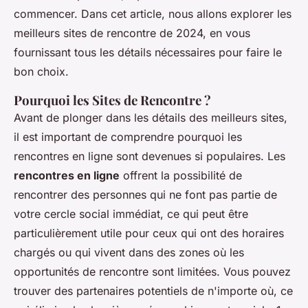
commencer. Dans cet article, nous allons explorer les
meilleurs sites de rencontre de 2024, en vous
fournissant tous les détails nécessaires pour faire le
bon choix.
Pourquoi les Sites de Rencontre ?
Avant de plonger dans les détails des meilleurs sites,
il est important de comprendre pourquoi les
rencontres en ligne sont devenues si populaires. Les
rencontres en ligne
offrent la possibilité de
rencontrer des personnes qui ne font pas partie de
votre cercle social immédiat, ce qui peut être
particulièrement utile pour ceux qui ont des horaires
chargés ou qui vivent dans des zones où les
opportunités de rencontre sont limitées. Vous pouvez
trouver des partenaires potentiels de n'importe où, ce