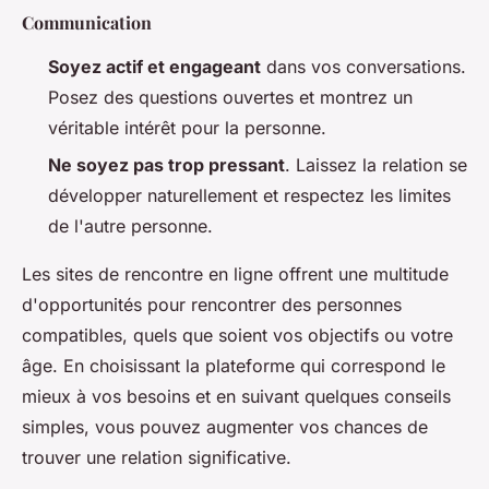
Communication
Soyez actif et engageant
dans vos conversations.
Posez des questions ouvertes et montrez un
véritable intérêt pour la personne.
Ne soyez pas trop pressant
. Laissez la relation se
développer naturellement et respectez les limites
de l'autre personne.
Les sites de rencontre en ligne offrent une multitude
d'opportunités pour rencontrer des personnes
compatibles, quels que soient vos objectifs ou votre
âge. En choisissant la plateforme qui correspond le
mieux à vos besoins et en suivant quelques conseils
simples, vous pouvez augmenter vos chances de
trouver une relation significative.