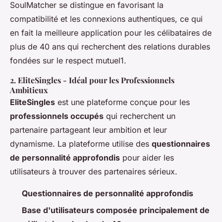
SoulMatcher se distingue en favorisant la
compatibilité et les connexions authentiques, ce qui
en fait la meilleure application pour les célibataires de
plus de 40 ans qui recherchent des relations durables
fondées sur le respect mutuel1.
2.
EliteSingles
- Idéal pour les Professionnels
Ambitieux
EliteSingles
est une plateforme conçue pour les
professionnels occupés
qui recherchent un
partenaire partageant leur ambition et leur
dynamisme. La plateforme utilise des
questionnaires
de personnalité approfondis
pour aider les
utilisateurs à trouver des partenaires sérieux.
Questionnaires de personnalité approfondis
Base d'utilisateurs composée principalement de