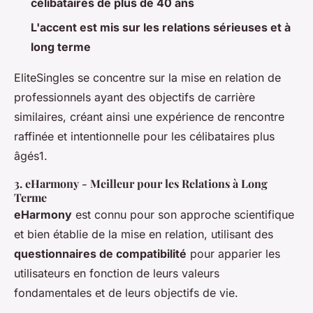
célibataires de plus de 40 ans
L'accent est mis sur les relations sérieuses et à
long terme
EliteSingles se concentre sur la mise en relation de
professionnels ayant des objectifs de carrière
similaires, créant ainsi une expérience de rencontre
raffinée et intentionnelle pour les célibataires plus
âgés1.
3.
eHarmony
- Meilleur pour les Relations à Long
Terme
eHarmony
est connu pour son approche scientifique
et bien établie de la mise en relation, utilisant des
questionnaires de compatibilité
pour apparier les
utilisateurs en fonction de leurs valeurs
fondamentales et de leurs objectifs de vie.