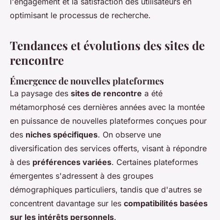
l'engagement et la satisfaction des utilisateurs en
optimisant le processus de recherche.
Tendances et évolutions des sites de
rencontre
Émergence de nouvelles plateformes
La paysage des
sites de rencontre
a été
métamorphosé ces dernières années avec la montée
en puissance de nouvelles plateformes conçues pour
des
niches spécifiques
. On observe une
diversification des services offerts, visant à répondre
à des
préférences variées
. Certaines plateformes
émergentes s'adressent à des groupes
démographiques particuliers, tandis que d'autres se
concentrent davantage sur les
compatibilités basées
sur les intérêts personnels
.