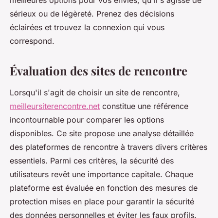
meilleures options pour vos envies, qu'il s'agisse de
sérieux ou de légèreté. Prenez des décisions
éclairées et trouvez la connexion qui vous
correspond.
Évaluation des sites de rencontre
Lorsqu'il s'agit de choisir un site de rencontre,
meilleursiterencontre.net
constitue une référence
incontournable pour comparer les options
disponibles. Ce site propose une analyse détaillée
des plateformes de rencontre à travers divers critères
essentiels. Parmi ces critères, la sécurité des
utilisateurs revêt une importance capitale. Chaque
plateforme est évaluée en fonction des mesures de
protection mises en place pour garantir la sécurité
des données personnelles et éviter les faux profils.