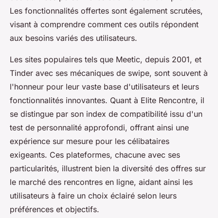
Les fonctionnalités offertes sont également scrutées,
visant à comprendre comment ces outils répondent
aux besoins variés des utilisateurs.
Les sites populaires tels que Meetic, depuis 2001, et
Tinder avec ses mécaniques de swipe, sont souvent à
l'honneur pour leur vaste base d'utilisateurs et leurs
fonctionnalités innovantes. Quant à Elite Rencontre, il
se distingue par son index de compatibilité issu d'un
test de personnalité approfondi, offrant ainsi une
expérience sur mesure pour les célibataires
exigeants. Ces plateformes, chacune avec ses
particularités, illustrent bien la diversité des offres sur
le marché des rencontres en ligne, aidant ainsi les
utilisateurs à faire un choix éclairé selon leurs
préférences et objectifs.