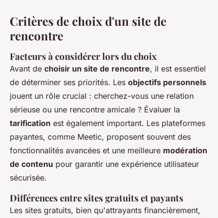
Critères de choix d'un site de
rencontre
Facteurs à considérer lors du choix
Avant de
choisir un site de rencontre
, il est essentiel
de déterminer ses priorités. Les
objectifs personnels
jouent un rôle crucial : cherchez-vous une relation
sérieuse ou une rencontre amicale ? Évaluer la
tarification
est également important. Les plateformes
payantes, comme Meetic, proposent souvent des
fonctionnalités avancées et une meilleure
modération
de contenu
pour garantir une expérience utilisateur
sécurisée.
Différences entre sites gratuits et payants
Les sites gratuits, bien qu'attrayants financièrement,