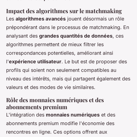
Impact des algorithmes sur le matchmaking
Les
algorithmes avancés
jouent désormais un rôle
prépondérant dans le processus de matchmaking. En
analysant des
grandes quantités de données
, ces
algorithmes permettent de mieux filtrer les
correspondances potentielles, améliorant ainsi
l'
expérience utilisateur
. Le but est de proposer des
profils qui soient non seulement compatibles au
niveau des intérêts, mais qui partagent également des
valeurs et des modes de vie similaires.
Rôle des monnaies numériques et des
abonnements premium
L'intégration des
monnaies numériques
et des
abonnements premium modifie l'économie des
rencontres en ligne. Ces options offrent aux