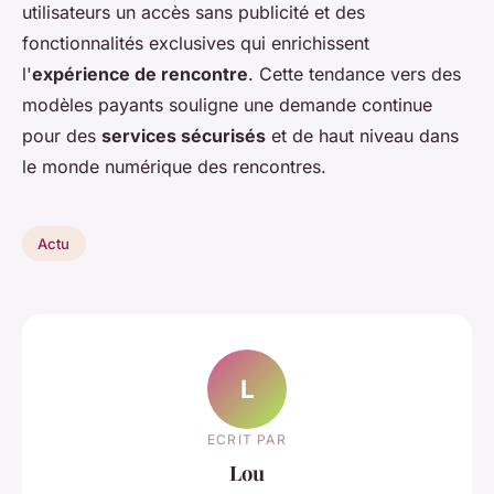
utilisateurs un accès sans publicité et des
fonctionnalités exclusives qui enrichissent
l'
expérience de rencontre
. Cette tendance vers des
modèles payants souligne une demande continue
pour des
services sécurisés
et de haut niveau dans
le monde numérique des rencontres.
Actu
L
ECRIT PAR
Lou