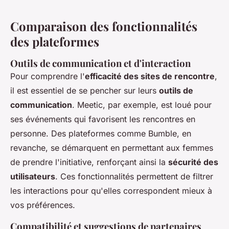
Comparaison des fonctionnalités
des plateformes
Outils de communication et d'interaction
Pour comprendre l'
efficacité des sites de rencontre
,
il est essentiel de se pencher sur leurs
outils de
communication
. Meetic, par exemple, est loué pour
ses événements qui favorisent les rencontres en
personne. Des plateformes comme Bumble, en
revanche, se démarquent en permettant aux femmes
de prendre l'initiative, renforçant ainsi la
sécurité des
utilisateurs
. Ces fonctionnalités permettent de filtrer
les interactions pour qu'elles correspondent mieux à
vos préférences.
Compatibilité et suggestions de partenaires