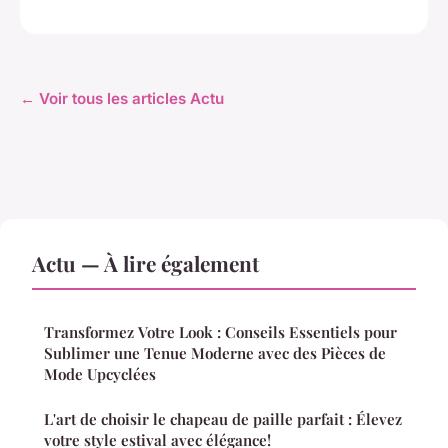
← Voir tous les articles Actu
Actu — À lire également
Transformez Votre Look : Conseils Essentiels pour
Sublimer une Tenue Moderne avec des Pièces de
Mode Upcyclées
L'art de choisir le chapeau de paille parfait : Élevez
votre style estival avec élégance!