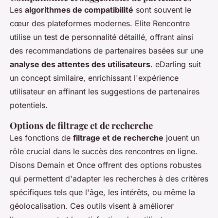
Les
algorithmes de compatibilité
sont souvent le
cœur des plateformes modernes. Elite Rencontre
utilise un test de personnalité détaillé, offrant ainsi
des recommandations de partenaires basées sur une
analyse des attentes des utilisateurs
. eDarling suit
un concept similaire, enrichissant l'expérience
utilisateur en affinant les suggestions de partenaires
potentiels.
Options de filtrage et de recherche
Les fonctions de
filtrage et de recherche
jouent un
rôle crucial dans le succès des rencontres en ligne.
Disons Demain et Once offrent des options robustes
qui permettent d'adapter les recherches à des critères
spécifiques tels que l'âge, les intérêts, ou même la
géolocalisation. Ces outils visent à améliorer