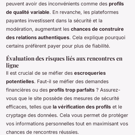
peuvent avoir des inconvénients comme des
profils
de qualité variable
. En revanche, les plateformes
payantes investissent dans la sécurité et la
modération, augmentant les
chances de construire
des relations authentiques
. Cela explique pourquoi
certains préfèrent payer pour plus de fiabilité.
Évaluation des risques liés aux rencontres en
ligne
Il est crucial de se méfier des
escroqueries
potentielles
. Faut-il se méfier des demandes
financières ou des
profils trop parfaits
? Assurez-
vous que le site possède des mesures de sécurité
efficaces, telles que
la vérification des profils
et le
cryptage des données. Cela vous permet de protéger
vos informations personnelles tout en maximisant vos
chances de rencontres réussies.